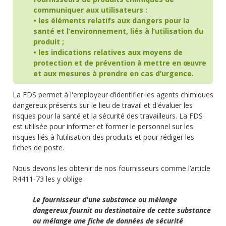
communiquer aux utilisateurs :
• les éléments relatifs aux dangers pour la
santé et l’environnement, liés à l’utilisation du
produit ;
• les indications relatives aux moyens de
protection et de prévention à mettre en œuvre
et aux mesures à prendre en cas d’urgence.
La FDS permet à l'employeur d’identifier les agents chimiques
dangereux présents sur le lieu de travail et d'évaluer les
risques pour la santé et la sécurité des travailleurs. La FDS
est utilisée pour informer et former le personnel sur les
risques liés à l’utilisation des produits et pour rédiger les
fiches de poste.
Nous devons les obtenir de nos fournisseurs comme l’article
R4411-73 les y oblige :
Le fournisseur d'une substance ou mélange
dangereux fournit au destinataire de cette substance
ou mélange une fiche de données de sécurité