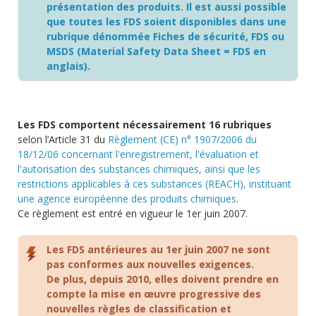
présentation des produits. Il est aussi possible
que toutes les FDS soient disponibles dans une
rubrique dénommée Fiches de sécurité, FDS ou
MSDS (Material Safety Data Sheet = FDS en
anglais).
Les FDS comportent nécessairement 16 rubriques
selon l’Article 31 du
Règlement (CE) n° 1907/2006 du
18/12/06 concernant l'enregistrement, l'évaluation et
l'autorisation des substances chimiques, ainsi que les
restrictions applicables à ces substances (REACH), instituant
une agence européenne des produits chimiques
.
Ce règlement est entré en vigueur le 1er juin 2007.
Les FDS antérieures au 1er juin 2007 ne sont
pas conformes aux nouvelles exigences.
De plus, depuis 2010, elles doivent prendre en
compte la mise en œuvre progressive des
nouvelles règles de classification et