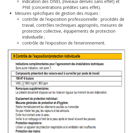
indication des DNEL (niveaux dérivés sans effet) et
PNE (concentrations prédites sans effet).
Mesures spécifiques de gestion des risques :
contrôle de l’exposition professionnelle : procédés de
travail, contrôles techniques appropriés, mesures de
protection collective, équipements de protection
individuelle ;
contrôle de l’exposition de l’environnement.