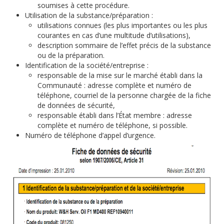
soumises à cette procédure.
Utilisation de la substance/préparation :
utilisations connues (les plus importantes ou les plus
courantes en cas d’une multitude d’utilisations),
description sommaire de l’effet précis de la substance
ou de la préparation.
Identification de la société/entreprise :
responsable de la mise sur le marché établi dans la
Communauté : adresse complète et numéro de
téléphone, courriel de la personne chargée de la fiche
de données de sécurité,
responsable établi dans l’État membre : adresse
complète et numéro de téléphone, si possible.
Numéro de téléphone d’appel d’urgence.