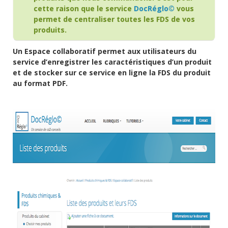
cette raison que le service
DocRéglo©
vous
permet de centraliser toutes les FDS de vos
produits.
Un Espace collaboratif permet aux utilisateurs du
service d’enregistrer les caractéristiques d’un produit
et de stocker sur ce service en ligne la FDS du produit
au format PDF.