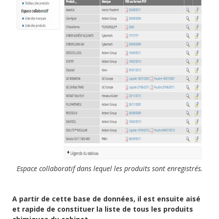
Espace collaboratif dans lequel les produits sont enregistrés.
A partir de cette base de données, il est ensuite aisé
et rapide de constituer la liste de tous les produits