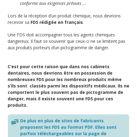
conforme aux exigences prévues …
Lors de la réception d’un produit chimique, nous devrions
recevoir sa
FDS rédigée en français
.
Une FDS doit accompagner tous les agents chimiques
dangereux. Il faut se souvenir que ceux-ci ne se limitent pas
aux produits porteurs d’un pictogramme de danger.
C’est pour cette raison que dans nos cabinets
dentaires, nous devrions être en possession de
nombreuses FDS pour les nombreux produits même
s’ils sont classés parmi les dispositifs médicaux. Ils ne
comportent le plus souvent pas de pictogramme de
danger, mais il existe souvent une FDS pour ces
produits.
De plus en plus de sites de fabricants
proposent les FDS au format PDF. Elles sont
parfois téléchargeables sur la page de