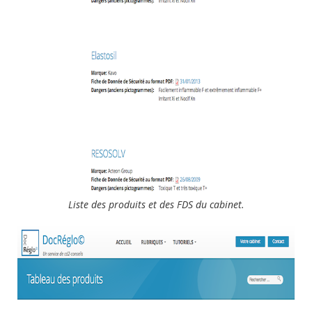
Liste des produits et des FDS du cabinet.