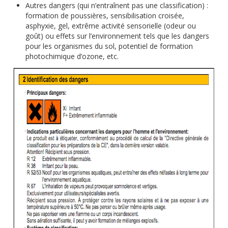
Autres dangers (qui n’entraînent pas une classification) :
formation de poussières, sensibilisation croisée,
asphyxie, gel, extrême activité sensorielle (odeur ou
goût) ou effets sur l’environnement tels que les dangers
pour les organismes du sol, potentiel de formation
photochimique d’ozone, etc.