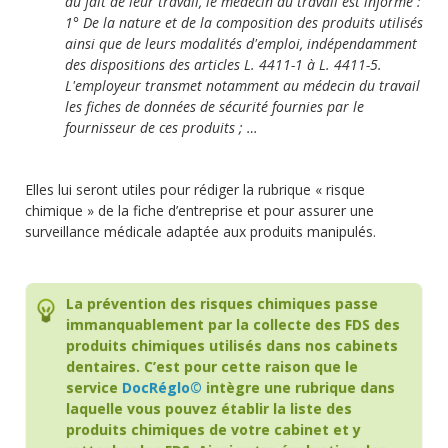
du fait de leur travail, le médecin du travail est informé :
1° De la nature et de la composition des produits utilisés
ainsi que de leurs modalités d'emploi, indépendamment
des dispositions des articles L. 4411-1 à L. 4411-5.
L'employeur transmet notamment au médecin du travail
les fiches de données de sécurité fournies par le
fournisseur de ces produits ; …
Elles lui seront utiles pour rédiger la rubrique « risque
chimique » de la fiche d’entreprise et pour assurer une
surveillance médicale adaptée aux produits manipulés.
La prévention des risques chimiques passe
immanquablement par la collecte des FDS des
produits chimiques utilisés dans nos cabinets
dentaires. C’est pour cette raison que le
service
DocRéglo©
intègre une rubrique dans
laquelle vous pouvez établir la liste des
produits chimiques de votre cabinet et y