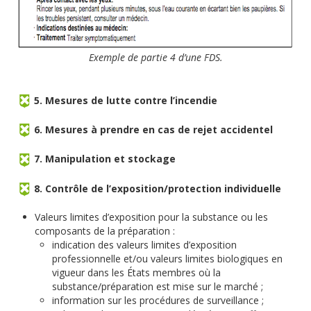
Exemple de partie 4 d’une FDS.
5. Mesures de lutte contre l’incendie
6. Mesures à prendre en cas de rejet accidentel
7. Manipulation et stockage
8. Contrôle de l’exposition/protection individuelle
Valeurs limites d’exposition pour la substance ou les
composants de la préparation :
indication des valeurs limites d’exposition
professionnelle et/ou valeurs limites biologiques en
vigueur dans les États membres où la
substance/préparation est mise sur le marché ;
information sur les procédures de surveillance ;