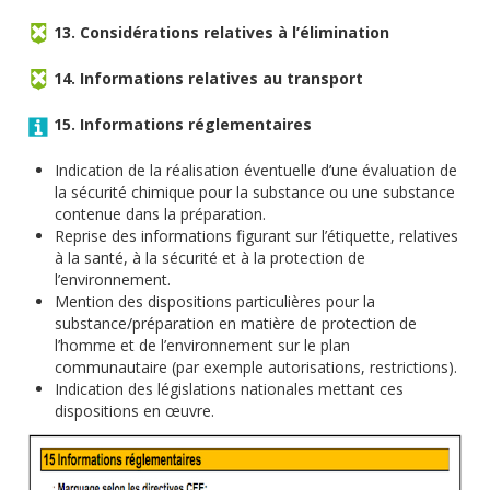
13. Considérations relatives à l’élimination
14. Informations relatives au transport
15. Informations réglementaires
Indication de la réalisation éventuelle d’une évaluation de
la sécurité chimique pour la substance ou une substance
contenue dans la préparation.
Reprise des informations figurant sur l’étiquette, relatives
à la santé, à la sécurité et à la protection de
l’environnement.
Mention des dispositions particulières pour la
substance/préparation en matière de protection de
l’homme et de l’environnement sur le plan
communautaire (par exemple autorisations, restrictions).
Indication des législations nationales mettant ces
dispositions en œuvre.