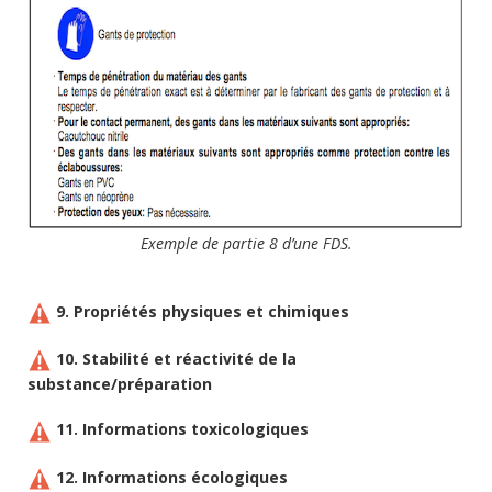
Exemple de partie 8 d’une FDS.
9. Propriétés physiques et chimiques
10. Stabilité et réactivité de la
substance/préparation
11. Informations toxicologiques
12. Informations écologiques