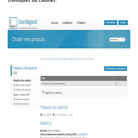
chimiques du cabinet.