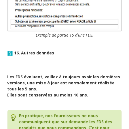
Exemple de partie 15 d’une FDS.
16. Autres données
Les FDS évoluent, veillez à toujours avoir les dernières
versions, une mise à jour est normalement réalisée
tous les 5 ans.
Elles sont conservées au moins 10 ans.
En pratique, nos fournisseurs ne nous
communiquent que sur demande les FDS des
produits que nous commandons. C’est pour