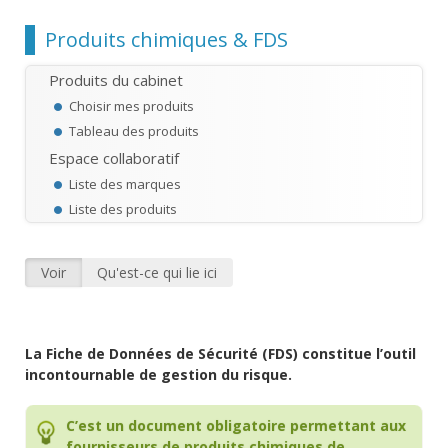
Chemin
Produits chimiques & FDS
Produits du cabinet
Choisir mes produits
Tableau des produits
Espace collaboratif
Liste des marques
Liste des produits
Voir
(onglet actif)
Qu'est-ce qui lie ici
Onglets principaux
La Fiche de Données de Sécurité (FDS) constitue l’outil
incontournable de gestion du risque.
C’est un document obligatoire permettant aux
fournisseurs de produits chimiques de