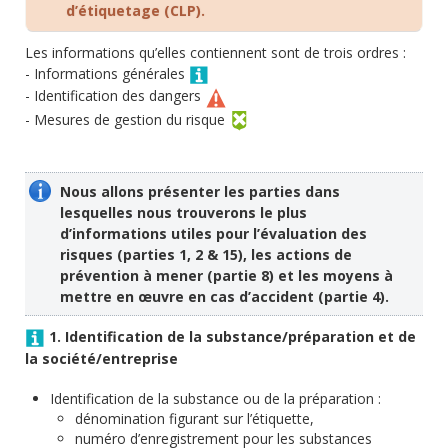
d’étiquetage (CLP).
Les informations qu’elles contiennent sont de trois ordres :
- Informations générales
- Identification des dangers
- Mesures de gestion du risque
Nous allons présenter les parties dans
lesquelles nous trouverons le plus
d’informations utiles pour l’évaluation des
risques (parties 1, 2 & 15), les actions de
prévention à mener (partie 8) et les moyens à
mettre en œuvre en cas d’accident (partie 4).
1. Identification de la substance/préparation et de
la société/entreprise
Identification de la substance ou de la préparation :
dénomination figurant sur l’étiquette,
numéro d’enregistrement pour les substances