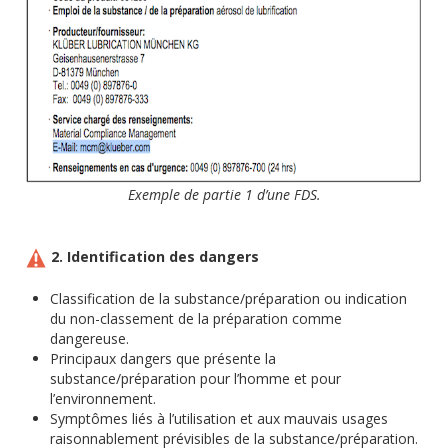
Exemple de partie 1 d’une FDS.
2. Identification des dangers
Classification de la substance/préparation ou indication
du non-classement de la préparation comme
dangereuse.
Principaux dangers que présente la
substance/préparation pour l’homme et pour
l’environnement.
Symptômes liés à l’utilisation et aux mauvais usages
raisonnablement prévisibles de la substance/préparation.