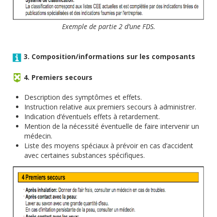
Exemple de partie 2 d’une FDS.
3. Composition/informations sur les composants
4. Premiers secours
Description des symptômes et effets.
Instruction relative aux premiers secours à administrer.
Indication d’éventuels effets à retardement.
Mention de la nécessité éventuelle de faire intervenir un
médecin.
Liste des moyens spéciaux à prévoir en cas d’accident
avec certaines substances spécifiques.