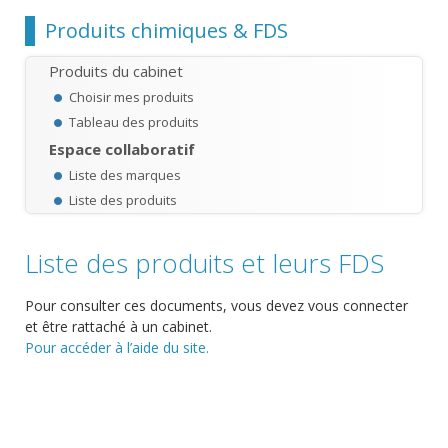
Chemin
Produits chimiques & FDS
Produits du cabinet
Choisir mes produits
Tableau des produits
Espace collaboratif
Liste des marques
Liste des produits
Liste des produits et leurs FDS
Pour consulter ces documents, vous devez vous connecter
et être rattaché à un cabinet.
Pour accéder à l’aide du site.