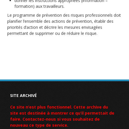
donner les instructions appropriées (information –
formation) aux travailleurs.
Le programme de prévention des risques professionnels doit
planifier l’ensemble des actions de prévention, établir des
priorités d’action et décrire les mesures envisagées
permettant de supprimer ou de réduire le risque.
SITE ARCHIVÉ
Ce site n’est plus fonctionnel. Cette archive du
site est destinée à montrer ce qu’il permettait de
faire. Contactez-nous si vous souhaitez de
nouveau ce type de service.