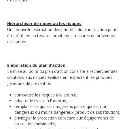
Hiérarchiser de nouveau les risques
Une nouvelle estimation des priorités du plan d’action peut
être réalisée en tenant compte des mesures de prévention
existantes.
Elaboration du plan d’action
La mise au point du plan d’action consiste à rechercher des
solutions aux risques évalués en respectant les principes
généraux de prévention :
combattre les risques à la source,
adapter le travail à l’homme,
remplacer ce qui est dangereux par ce qui est non
dangereux ou moins dangereux (produit de substitution),
privilégier la protection collective aux équipements de
protection individuelle,