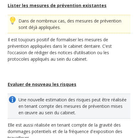
Lister les mesures de prévention existantes
Dans de nombreux cas, des mesures de prévention
sont déjà appliquées.
Il est toujours positif de formaliser les mesures de
prévention appliquées dans le cabinet dentaire. C’est
l’occasion de rédiger des notices d’utilisation ou les
protocoles appliqués au sein du cabinet.
Evaluer de nouveau les risques
Une nouvelle estimation des risques peut être réalisée
en tenant compte des mesures de prévention mises
en œuvre au sein du cabinet.
Elle est aussi réalisée en tenant compte de la gravité des
dommages potentiels et de la fréquence d'exposition des
travailleurs.