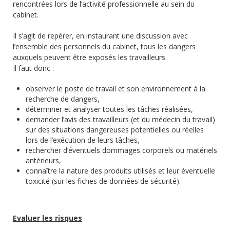
rencontrées lors de l’activité professionnelle au sein du
cabinet.
Il s’agit de repérer, en instaurant une discussion avec
l’ensemble des personnels du cabinet, tous les dangers
auxquels peuvent être exposés les travailleurs.
Il faut donc :
observer le poste de travail et son environnement à la
recherche de dangers,
déterminer et analyser toutes les tâches réalisées,
demander l’avis des travailleurs (et du médecin du travail)
sur des situations dangereuses potentielles ou réelles
lors de l’exécution de leurs tâches,
rechercher d’éventuels dommages corporels ou matériels
antérieurs,
connaître la nature des produits utilisés et leur éventuelle
toxicité (sur les fiches de données de sécurité).
Evaluer les risques