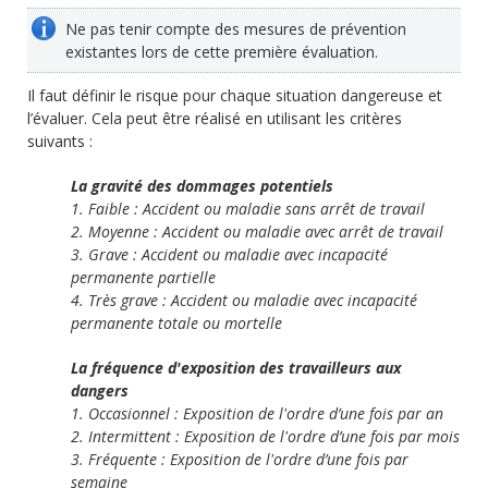
Ne pas tenir compte des mesures de prévention
existantes lors de cette première évaluation.
Il faut définir le risque pour chaque situation dangereuse et
l’évaluer. Cela peut être réalisé en utilisant les critères
suivants :
La gravité des dommages potentiels
1. Faible : Accident ou maladie sans arrêt de travail
2. Moyenne : Accident ou maladie avec arrêt de travail
3. Grave : Accident ou maladie avec incapacité
permanente partielle
4. Très grave : Accident ou maladie avec incapacité
permanente totale ou mortelle
La fréquence d'exposition des travailleurs aux
dangers
1. Occasionnel : Exposition de l'ordre d’une fois par an
2. Intermittent : Exposition de l'ordre d’une fois par mois
3. Fréquente : Exposition de l'ordre d’une fois par
semaine