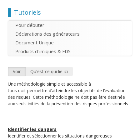
Chemin
Tutoriels
Pour débuter
Déclarations des générateurs
Document Unique
Produits chimiques & FDS
Voir
(onglet actif)
Qu'est-ce qui lie ici
Onglets principaux
Une méthodologie simple et accessible à
tous doit permettre d’atteindre les objectifs de l’évaluation
des risques. Cette méthodologie ne doit pas être destinée
aux seuls initiés de la prévention des risques professionnels.
Identifier les dangers
Identifier et sélectionner les situations dangereuses