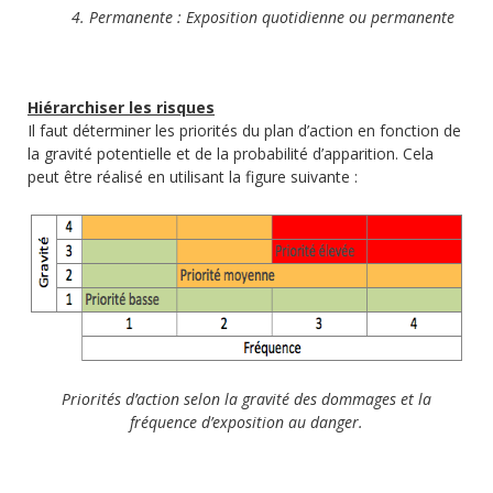
4. Permanente : Exposition quotidienne ou permanente
Hiérarchiser les risques
Il faut déterminer les priorités du plan d’action en fonction de
la gravité potentielle et de la probabilité d’apparition. Cela
peut être réalisé en utilisant la figure suivante :
Priorités d’action selon la gravité des dommages et la
fréquence d’exposition au danger.