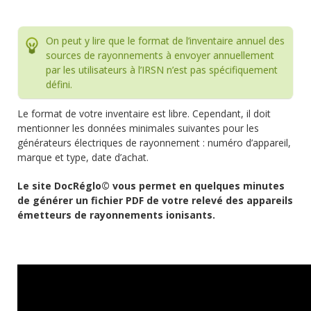
On peut y lire que le format de l’inventaire annuel des
sources de rayonnements à envoyer annuellement
par les utilisateurs à l’IRSN n’est pas spécifiquement
défini.
Le format de votre inventaire est libre. Cependant, il doit
mentionner les données minimales suivantes pour les
générateurs électriques de rayonnement : numéro d’appareil,
marque et type, date d’achat.
Le site DocRéglo© vous permet en quelques minutes
de générer un fichier PDF de votre relevé des appareils
émetteurs de rayonnements ionisants.