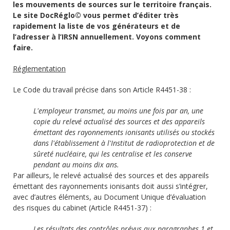
les mouvements de sources sur le territoire français.
Le site DocRéglo© vous permet d’éditer très
rapidement la liste de vos générateurs et de
l’adresser à l’IRSN annuellement. Voyons comment
faire.
Réglementation
Le Code du travail précise dans son Article R4451-38 :
L'employeur transmet, au moins une fois par an, une
copie du relevé actualisé des sources et des appareils
émettant des rayonnements ionisants utilisés ou stockés
dans l'établissement à l'Institut de radioprotection et de
sûreté nucléaire, qui les centralise et les conserve
pendant au moins dix ans.
Par ailleurs, le relevé actualisé des sources et des appareils
émettant des rayonnements ionisants doit aussi s’intégrer,
avec d’autres éléments, au Document Unique d’évaluation
des risques du cabinet (Article R4451-37) :
Les résultats des contrôles prévus aux paragraphes 1 et