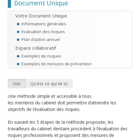
Chemin
Document Unique
Votre Document Unique
Informations générales
Evaluation des risques
Plan d’action annuel
Espace collaboratif
Exemples de risques
Exemples de mesures de prévention
Voir
(onglet actif)
Qu'est-ce qui lie ici
Onglets principaux
Une méthode simple et accessible à tous
les membres du cabinet doit permettre d’atteindre les
objectifs de l’évaluation des risques.
En suivant les 5 étapes de la méthode proposée, les
travailleurs du cabinet dentaire procèdent à l’évaluation des
risques professionnels et proposent des mesures de