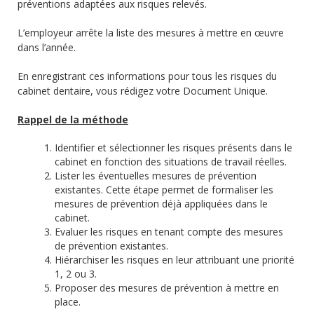
préventions adaptées aux risques relevés.
L’employeur arrête la liste des mesures à mettre en œuvre
dans l’année.
En enregistrant ces informations pour tous les risques du
cabinet dentaire, vous rédigez votre Document Unique.
Rappel de la méthode
Identifier et sélectionner les risques présents dans le
cabinet en fonction des situations de travail réelles.
Lister les éventuelles mesures de prévention
existantes. Cette étape permet de formaliser les
mesures de prévention déjà appliquées dans le
cabinet.
Evaluer les risques en tenant compte des mesures
de prévention existantes.
Hiérarchiser les risques en leur attribuant une priorité
1, 2 ou 3.
Proposer des mesures de prévention à mettre en
place.