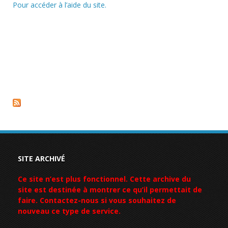
Pour accéder à l’aide du site.
SITE ARCHIVÉ
Ce site n’est plus fonctionnel. Cette archive du
site est destinée à montrer ce qu’il permettait de
faire. Contactez-nous si vous souhaitez de
nouveau ce type de service.